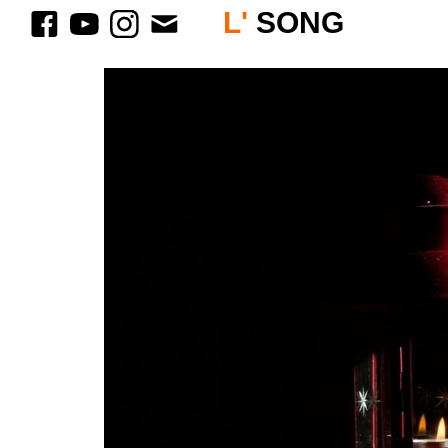
L'
SONG